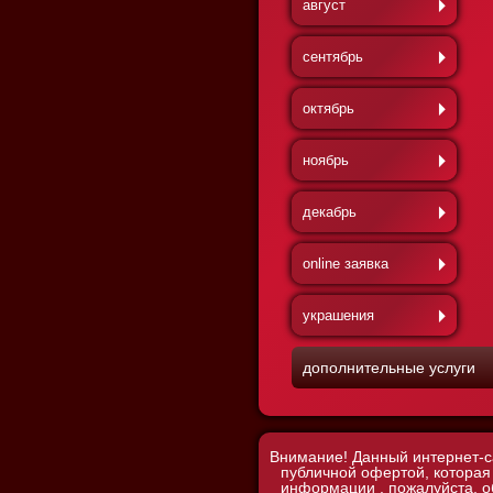
август
сентябрь
октябрь
ноябрь
декабрь
online заявка
украшения
дополнительные услуги
Внимание! Данный интернет-с
публичной офертой, которая
информации , пожалуйста, о