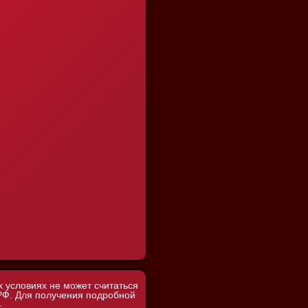
 условиях не может считаться
 РФ. Для получения подробной
4