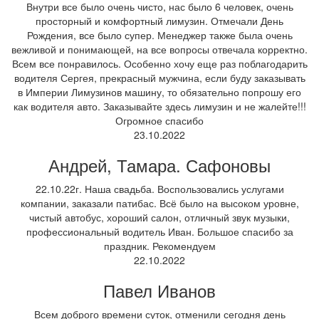
Внутри все было очень чисто, нас было 6 человек, очень
просторный и комфортный лимузин. Отмечали День
Рождения, все было супер. Менеджер также была очень
вежливой и понимающей, на все вопросы отвечала корректно.
Всем все понравилось. Особенно хочу еще раз поблагодарить
водителя Сергея, прекрасный мужчина, если буду заказывать
в Империи Лимузинов машину, то обязательно попрошу его
как водителя авто. Заказывайте здесь лимузин и не жалейте!!!
Огромное спасибо
23.10.2022
Андрей, Тамара. Сафоновы
22.10.22г. Наша свадьба. Воспользовались услугами
компании, заказали патибас. Всё было на высоком уровне,
чистый автобус, хороший салон, отличный звук музыки,
профессиональный водитель Иван. Большое спасибо за
праздник. Рекомендуем
22.10.2022
Павел Иванов
Всем доброго времени суток, отменили сегодня день