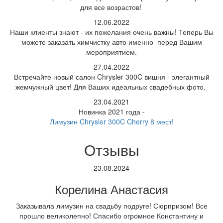
для все возрастов!
12.06.2022
Наши клиенты знают - их пожелания очень важны! Теперь Вы
можете заказать химчистку авто именно перед Вашим
мероприятием.
27.04.2022
Встречайте новый салон Chrysler 300C вишня - элегантный
жемчужный цвет! Для Ваших идеальных свадебных фото.
23.04.2021
Новинка 2021 года -
Лимузин Chrysler 300C Cherry 8 мест!
Отзывы
23.08.2024
Корелина Анастасия
Заказывала лимузин на свадьбу подруге! Сюрпризом! Все
прошло великолепно! Спасибо огромное Константину и