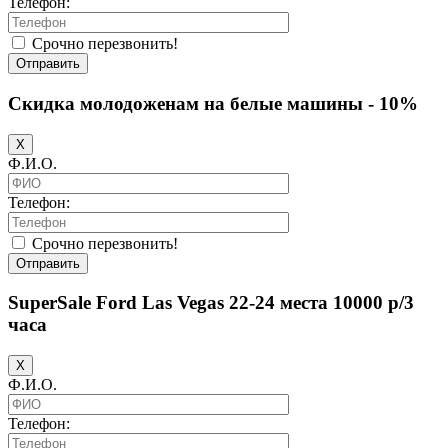
Телефон:
Срочно перезвонить!
Отправить
Скидка молодоженам на белые машины - 10%
X
Ф.И.О.
Телефон:
Срочно перезвонить!
Отправить
SuperSale Ford Las Vegas 22-24 места 10000 р/3
часа
X
Ф.И.О.
Телефон: