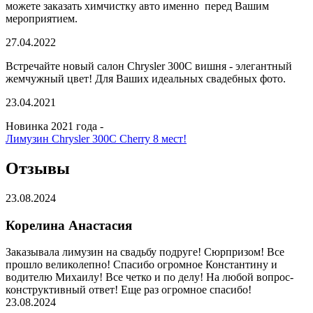
можете заказать химчистку авто именно перед Вашим
мероприятием.
27.04.2022
Встречайте новый салон Chrysler 300C вишня - элегантный
жемчужный цвет! Для Ваших идеальных свадебных фото.
23.04.2021
Новинка 2021 года -
Лимузин Chrysler 300C Cherry 8 мест!
Отзывы
23.08.2024
Корелина Анастасия
Заказывала лимузин на свадьбу подруге! Сюрпризом! Все
прошло великолепно! Спасибо огромное Константину и
водителю Михаилу! Все четко и по делу! На любой вопрос-
конструктивный ответ! Еще раз огромное спасибо!
23.08.2024