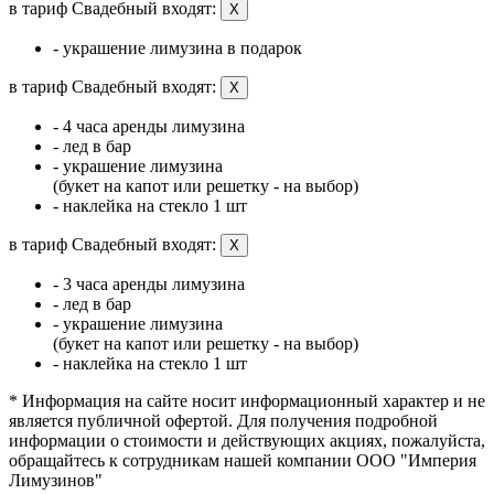
в тариф Свадебный входят:
X
- украшение лимузина в подарок
в тариф Свадебный входят:
X
- 4 часа аренды лимузина
- лед в бар
- украшение лимузина
(букет на капот или решетку - на выбор)
- наклейка на стекло 1 шт
в тариф Свадебный входят:
X
- 3 часа аренды лимузина
- лед в бар
- украшение лимузина
(букет на капот или решетку - на выбор)
- наклейка на стекло 1 шт
* Информация на сайте носит информационный характер и не
является публичной офертой. Для получения подробной
информации о стоимости и действующих акциях, пожалуйста,
обращайтесь к сотрудникам нашей компании ООО "Империя
Лимузинов"