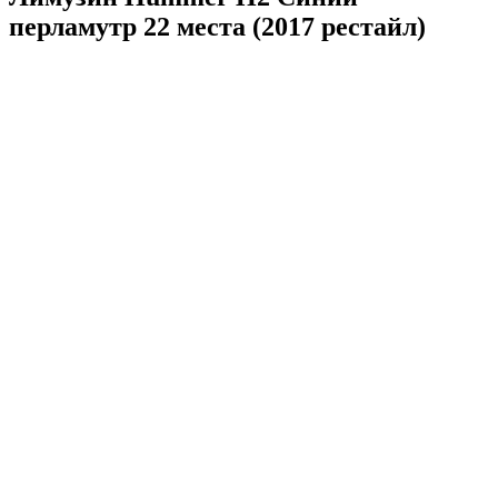
перламутр 22 места (2017 рестайл)