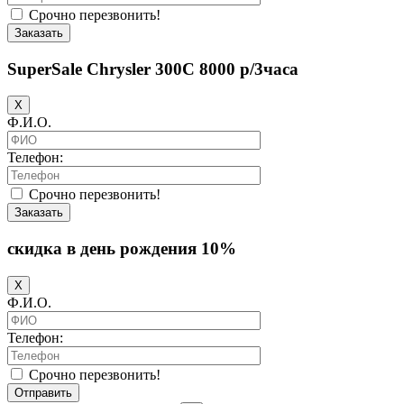
Срочно перезвонить!
Заказать
SuperSale Chrysler 300C 8000 р/3часа
X
Ф.И.О.
Телефон:
Срочно перезвонить!
Заказать
скидка в день рождения 10%
X
Ф.И.О.
Телефон:
Срочно перезвонить!
Отправить