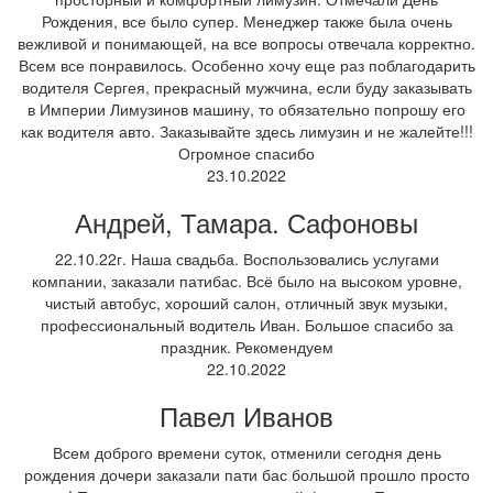
Рождения, все было супер. Менеджер также была очень
вежливой и понимающей, на все вопросы отвечала корректно.
Всем все понравилось. Особенно хочу еще раз поблагодарить
водителя Сергея, прекрасный мужчина, если буду заказывать
в Империи Лимузинов машину, то обязательно попрошу его
как водителя авто. Заказывайте здесь лимузин и не жалейте!!!
Огромное спасибо
23.10.2022
Андрей, Тамара. Сафоновы
22.10.22г. Наша свадьба. Воспользовались услугами
компании, заказали патибас. Всё было на высоком уровне,
чистый автобус, хороший салон, отличный звук музыки,
профессиональный водитель Иван. Большое спасибо за
праздник. Рекомендуем
22.10.2022
Павел Иванов
Всем доброго времени суток, отменили сегодня день
рождения дочери заказали пати бас большой прошло просто