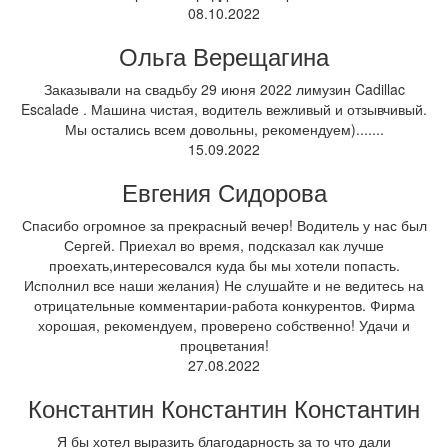
08.10.2022
Ольга Верещагина
Заказывали на свадьбу 29 июня 2022 лимузин Cadillac
Escalade . Машина чистая, водитель вежливый и отзывчивый.
Мы остались всем довольны, рекомендуем).......
15.09.2022
Евгения Сидорова
Спасибо огромное за прекрасный вечер! Водитель у нас был
Сергей. Приехал во время, подсказал как лучше
проехать,интересовался куда бы мы хотели попасть.
Исполнил все наши желания) Не слушайте и не ведитесь на
отрицательные комментарии-работа конкурентов. Фирма
хорошая, рекомендуем, проверено собственно! Удачи и
процветания!
27.08.2022
Константин Константин Константин
Я бы хотел выразить благодарность за то что дали