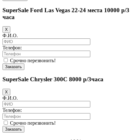
SuperSale Ford Las Vegas 22-24 места 10000 р/3
часа
X
Ф.И.О.
Телефон:
Срочно перезвонить!
Заказать
SuperSale Chrysler 300C 8000 р/3часа
X
Ф.И.О.
Телефон:
Срочно перезвонить!
Заказать