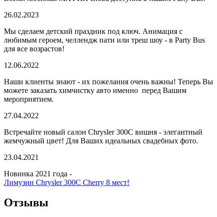
26.02.2023
Мы сделаем детский праздник под ключ. Анимация с
любимым героем, челлендж пати или треш шоу - в Party Bus
для все возрастов!
12.06.2022
Наши клиенты знают - их пожелания очень важны! Теперь Вы
можете заказать химчистку авто именно перед Вашим
мероприятием.
27.04.2022
Встречайте новый салон Chrysler 300C вишня - элегантный
жемчужный цвет! Для Ваших идеальных свадебных фото.
23.04.2021
Новинка 2021 года -
Лимузин Chrysler 300C Cherry 8 мест!
Отзывы