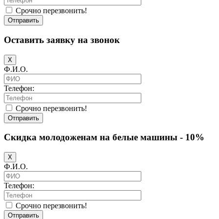
Срочно перезвонить!
Отправить
Оставить заявку на звонок
X
Ф.И.О.
Телефон:
Срочно перезвонить!
Отправить
Скидка молодоженам на белые машины - 10%
X
Ф.И.О.
Телефон:
Срочно перезвонить!
Отправить