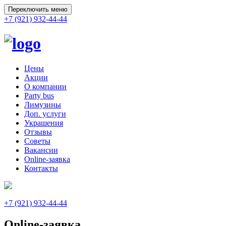
Переключить меню
+7 (921) 932-44-44
Цены
Акции
О компании
Party bus
Лимузины
Доп. услуги
Украшения
Отзывы
Советы
Вакансии
Online-заявка
Контакты
+7 (921) 932-44-44
Online-заявка